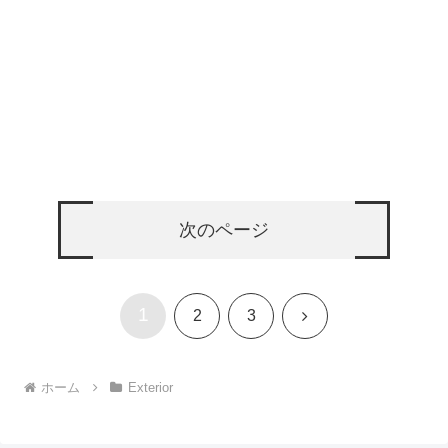
次のページ
1
次
2
3
へ
ホーム
Exterior