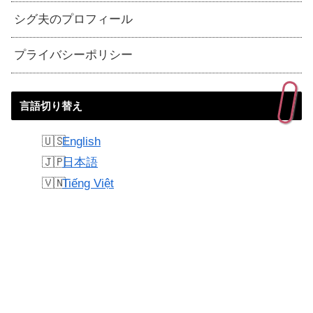
シグ夫のプロフィール
プライバシーポリシー
言語切り替え
English
日本語
Tiếng Việt