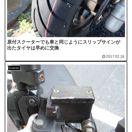
原付スクーターでも車と同じようにスリップサインが
出たタイヤは早めに交換
2017.02.18
Exterior