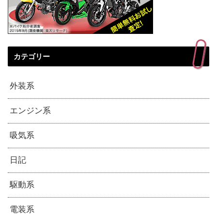
カテゴリー
外装系
エンジン系
吸気系
日記
駆動系
電装系