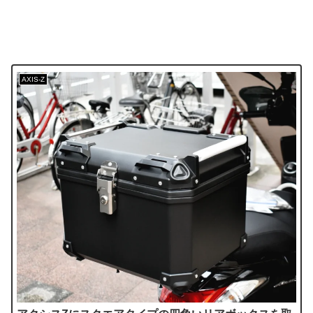
AXIS-Z