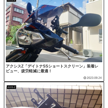
アクシスZ「デイトナSSショートスクリーン」装着レ
ビュー、疲労軽減に最適！
2023.09.24
AXIS-Z