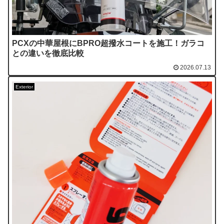
PCXの中華屋根にBPRO超撥水コートを施工！ガラコ
との違いを徹底比較
2026.07.13
Exterior