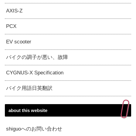
AXIS-Z
PCX
EV scooter
バイクの調子が悪い、故障
CYGNUS-X Specification
バイク用語日英翻訳
about this website
shiguoへのお問い合わせ