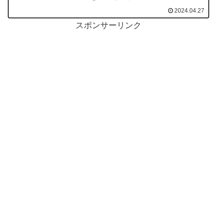
2024.04.27
スポンサーリンク