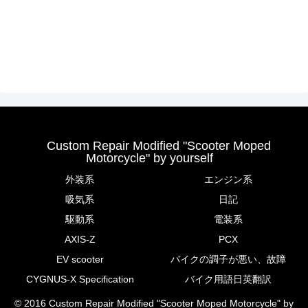
Custom Repair Modified "Scooter Moped
Motorcycle" by yourself
外装系
エンジン系
吸気系
日記
駆動系
電装系
AXIS-Z
PCX
EV scooter
バイクの調子が悪い、故障
CYGNUS-X Specification
バイク用語日英翻訳
© 2016 Custom Repair Modified "Scooter Moped Motorcycle" by