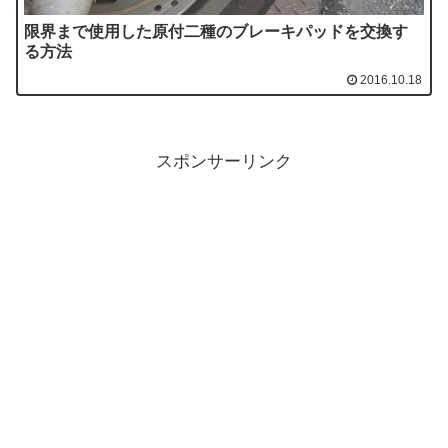
限界まで使用した原付二種のブレーキパッドを交換す
る方法
2016.10.18
スポンサーリンク