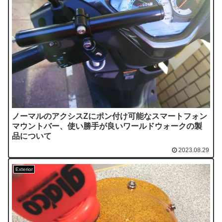
ノーマルのアクシスZにポン付け可能なスマートフォン
マウントバー、使い勝手が良いワールドウォークの製
品について
2023.08.29
Exterior