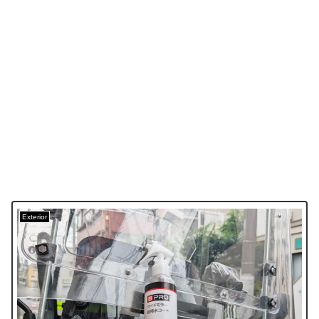
Exterior