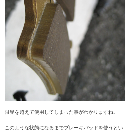
限界を超えて使用してしまった事がわかりますね。
このような状態になるまでブレーキパッドを使うとい