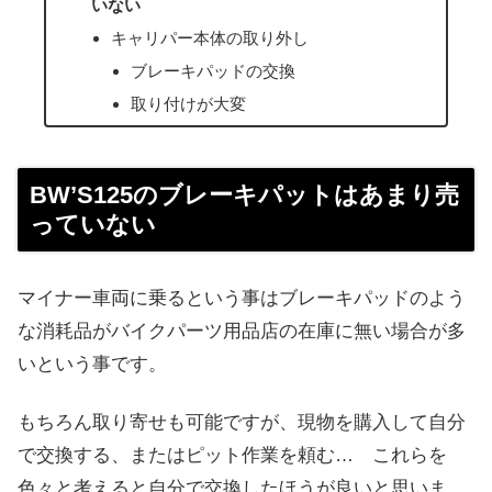
いない
キャリパー本体の取り外し
ブレーキパッドの交換
取り付けが大変
BW’S125のブレーキパットはあまり売
っていない
マイナー車両に乗るという事はブレーキパッドのよう
な消耗品がバイクパーツ用品店の在庫に無い場合が多
いという事です。
もちろん取り寄せも可能ですが、現物を購入して自分
で交換する、またはピット作業を頼む… これらを
色々と考えると自分で交換したほうが良いと思いま