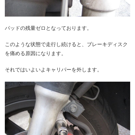
パッドの残量ゼロとなっております。
このような状態で走行し続けると、ブレーキディスク
を痛める原因になります。
それではいよいよキャリパーを外します。