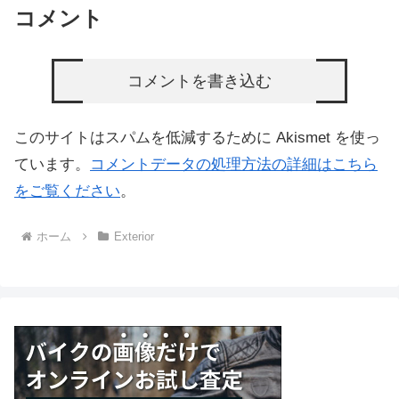
コメント
コメントを書き込む
このサイトはスパムを低減するために Akismet を使っ
ています。
コメントデータの処理方法の詳細はこちら
をご覧ください
。
ホーム
Exterior