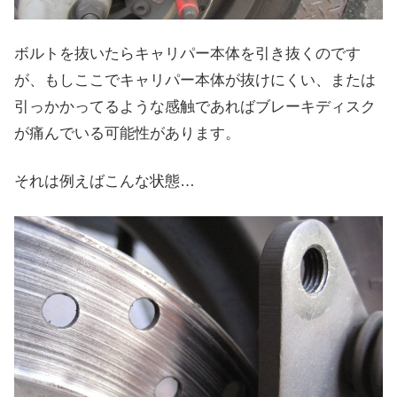
ボルトを抜いたらキャリパー本体を引き抜くのです
が、もしここでキャリパー本体が抜けにくい、または
引っかかってるような感触であればブレーキディスク
が痛んでいる可能性があります。
それは例えばこんな状態…