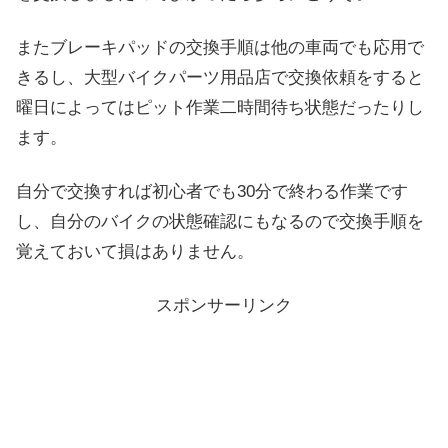
またブレーキパッドの交換手順は他の車両でも応用で
きるし、大型バイクパーツ用品店で交換依頼をすると
曜日によってはピット作業二時間待ち状態だったりし
ます。
自分で交換すれば初心者でも30分で終わる作業です
し、自分のバイクの状態確認にもなるので交換手順を
覚えておいて損はありません。
スポンサーリンク