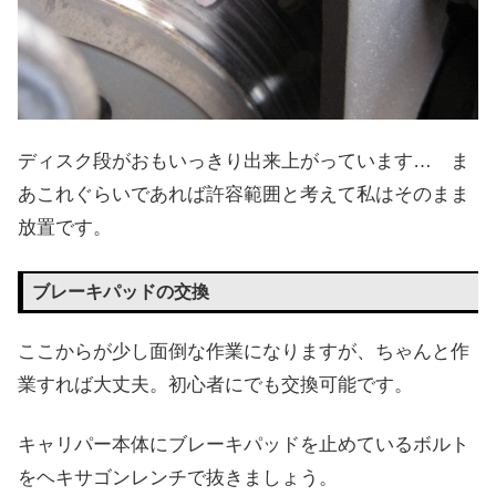
ディスク段がおもいっきり出来上がっています… ま
あこれぐらいであれば許容範囲と考えて私はそのまま
放置です。
ブレーキパッドの交換
ここからが少し面倒な作業になりますが、ちゃんと作
業すれば大丈夫。初心者にでも交換可能です。
キャリパー本体にブレーキパッドを止めているボルト
をヘキサゴンレンチで抜きましょう。