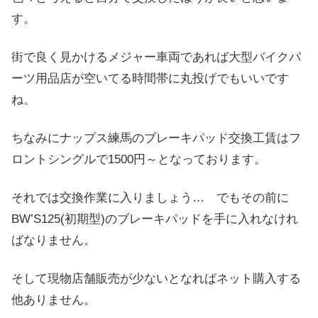
す。
街で良く見かけるメジャー車両であれば大型バイクパ
ーツ用品店が空いてる時間帯に丸投げでもいいです
ね。
ちなみにナップス練馬のブレーキパッド交換工賃はフ
ロントシングルで1500円～となっております。
それでは交換作業に入りましょう… でもその前に
BW’S125(初期型)のブレーキパッドを手に入れなけれ
ばなりません。
そして現物店舗販売が少ないとなればネット購入する
他ありません。