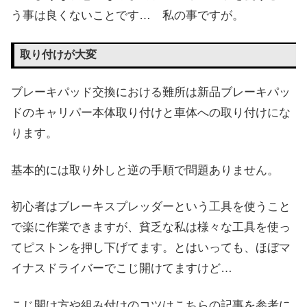
う事は良くないことです… 私の事ですが。
取り付けが大変
ブレーキパッド交換における難所は新品ブレーキパッ
ドのキャリパー本体取り付けと車体への取り付けにな
ります。
基本的には取り外しと逆の手順で問題ありません。
初心者はブレーキスプレッダーという工具を使うこと
で楽に作業できますが、貧乏な私は様々な工具を使っ
てピストンを押し下げてます。とはいっても、ほぼマ
イナスドライバーでこじ開けてますけど…
こじ開け方や組み付けのコツはこちらの記事を参考に