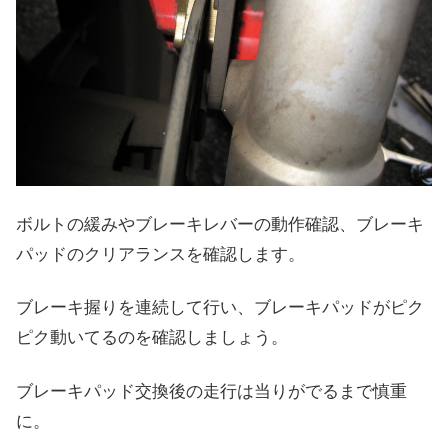
ボルトの緩みやブレーキレバーの動作確認、ブレーキ
パッドのクリアランスを確認します。
ブレーキ握りを連続して行い、ブレーキパッドがピク
ピク動いてるのを確認しましょう。
ブレーキパッド交換後の走行は当りがでるまで慎重
に。