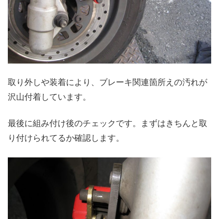
取り外しや装着により、ブレーキ関連箇所えの汚れが
沢山付着しています。
最後に組み付け後のチェックです。まずはきちんと取
り付けられてるか確認します。