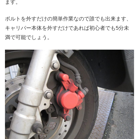
ます。
ボルトを外すだけの簡単作業なので誰でも出来ます、
キャリパー本体を外すだけであれば初心者でも5分未
満で可能でしょう。