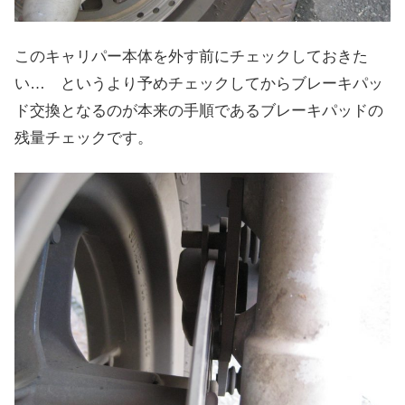
このキャリパー本体を外す前にチェックしておきた
い… というより予めチェックしてからブレーキパッ
ド交換となるのが本来の手順であるブレーキパッドの
残量チェックです。