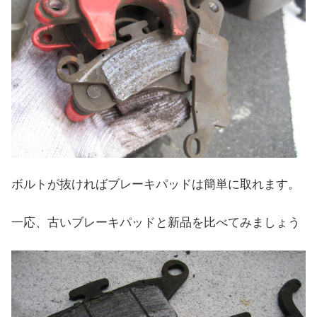
ボルトが抜ければブレーキパッドは簡単に取れます。
一応、古いブレーキパッドと新品を比べてみましょう