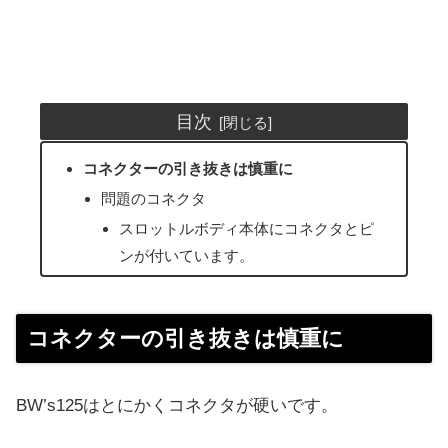
目次
コネクターの引き抜きは慎重に
問題のコネクタ
スロットルボディ本体にコネクタとピ
ンが付いています。
コネクターの引き抜きは慎重に
BW’s125はとにかくコネクタが硬いです。