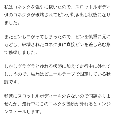
私はコネクタを強引に抜いたので、スロットルボディ
側のコネクタが破壊されてピンが剥き出し状態になり
ました。
またピンも曲がってしまったので、ピンを慎重に元に
もどし、破壊されたコネクタに直接ピンを差し込む形
で修復しました。
しかしグラグラとゆれる状態に加えて走行中に外れて
しまうので、結局はビニールテープで固定している状
態です。
頻繁にスロットルボディーを外さないので問題ありま
せんが、走行中にこのコネクタ箇所が外れるとエンジ
ンストールします。