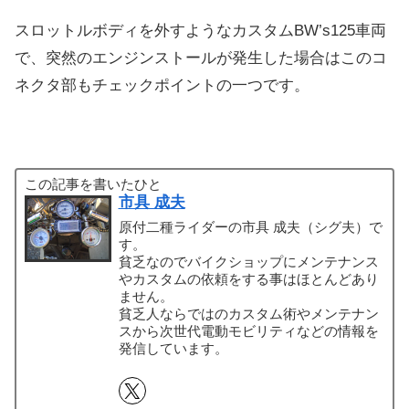
スロットルボディを外すようなカスタムBW’s125車両
で、突然のエンジンストールが発生した場合はこのコ
ネクタ部もチェックポイントの一つです。
この記事を書いたひと
市具 成夫
原付二種ライダーの市具 成夫（シグ夫）で
す。
貧乏なのでバイクショップにメンテナンス
やカスタムの依頼をする事はほとんどあり
ません。
貧乏人ならではのカスタム術やメンテナン
スから次世代電動モビリティなどの情報を
発信しています。