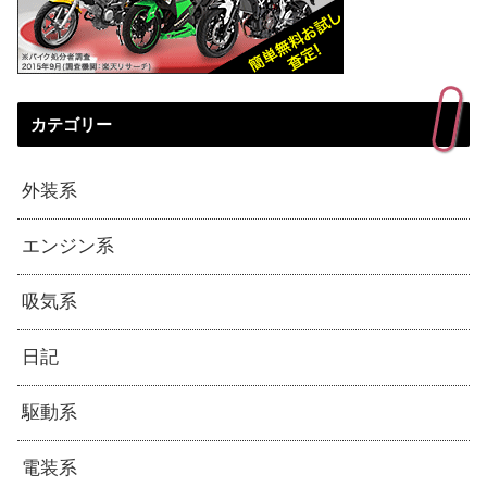
カテゴリー
外装系
エンジン系
吸気系
日記
駆動系
電装系