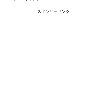
スポンサーリンク