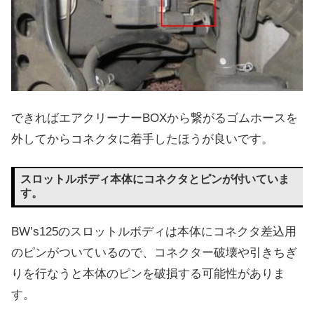
できればエアクリーナーBOXから繋がるゴムホースを
外してからコネクタに着手したほうが良いです。
スロットルボディ本体にコネクタとピンが付いていま
す。
BW’s125のスロットルボディは本体にコネクタ差込用
のピンがついているので、コネクター破壊や引きちぎ
りを行なうと本体のピンを破損する可能性がありま
す。