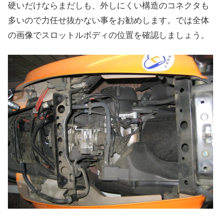
硬いだけならまだしも、外しにくい構造のコネクタも
多いので力任せ抜かない事をお勧めします。では全体
の画像でスロットルボディの位置を確認しましょう。