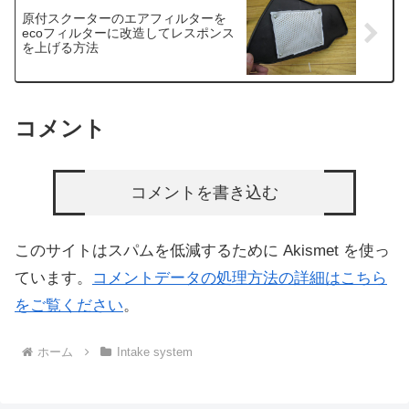
原付スクーターのエアフィルターを
ecoフィルターに改造してレスポンス
を上げる方法
コメント
コメントを書き込む
このサイトはスパムを低減するために Akismet を使っ
ています。
コメントデータの処理方法の詳細はこちら
をご覧ください
。
ホーム
Intake system