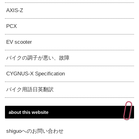
AXIS-Z
PCX
EV scooter
バイクの調子が悪い、故障
CYGNUS-X Specification
バイク用語日英翻訳
about this website
shiguoへのお問い合わせ