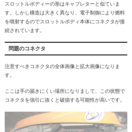
スロットルボディーの形はキャブレターと似ていま
す。しかし構造は大きく異なり、電子制御により燃料
を噴射するのでスロットルボディ本体にコネクタが接
続されています。
問題のコネクタ
注意すべきコネクタの全体画像と拡大画像になりま
す。
ここは手の届きにくい場所になりまして、この状態で
コネクタを強引に抜くと破損する可能性が高いです。