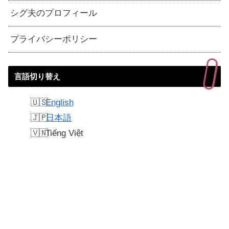
シグ夫のプロフィール
プライバシーポリシー
言語切り替え
English
日本語
Tiếng Việt