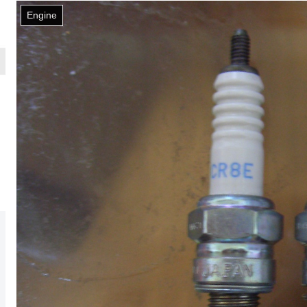
Engine