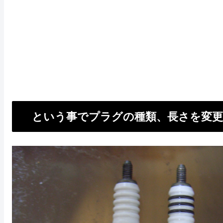
という事でプラグの種類、長さを変