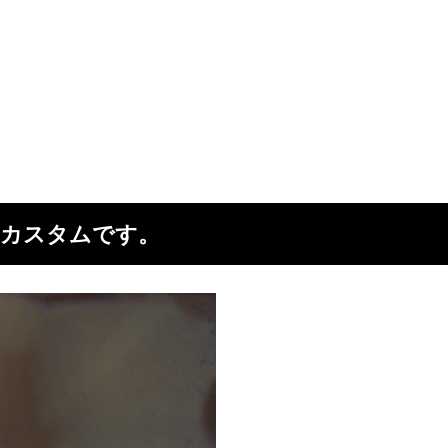
更カスタムです。