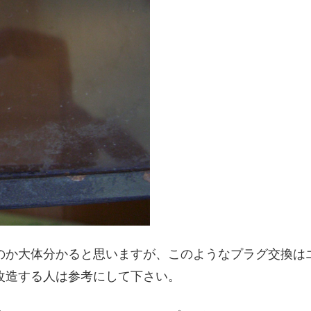
のか大体分かると思いますが、このようなプラグ交換は
改造する人は参考にして下さい。