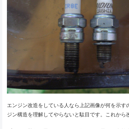
エンジン改造をしている人なら上記画像が何を示す
ジン構造を理解してやらないと駄目です。これから