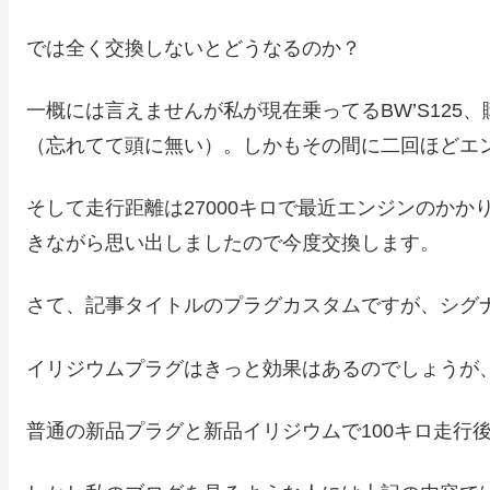
では全く交換しないとどうなるのか？
一概には言えませんが私が現在乗ってるBW’S125
（忘れてて頭に無い）。しかもその間に二回ほどエ
そして走行距離は27000キロで最近エンジンのか
きながら思い出しましたので今度交換します。
さて、記事タイトルのプラグカスタムですが、シグ
イリジウムプラグはきっと効果はあるのでしょうが
普通の新品プラグと新品イリジウムで100キロ走行