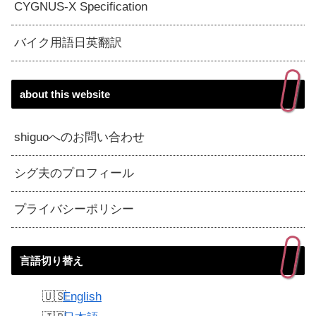
CYGNUS-X Specification
バイク用語日英翻訳
about this website
shiguoへのお問い合わせ
シグ夫のプロフィール
プライバシーポリシー
言語切り替え
English