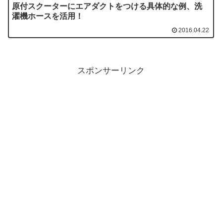
原付スクーターにエアダクトをつける具体的な例、洗
濯機ホースを活用！
2016.04.22
スポンサーリンク