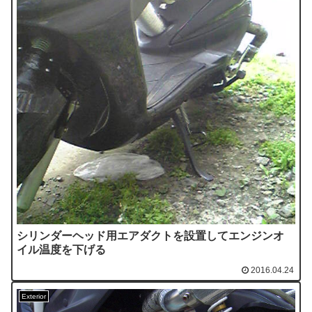
シリンダーヘッド用エアダクトを設置してエンジンオ
イル温度を下げる
2016.04.24
Exterior