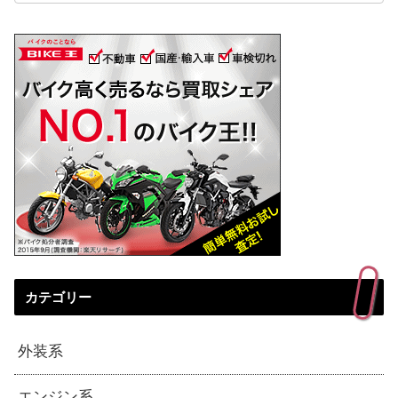
カテゴリー
外装系
エンジン系