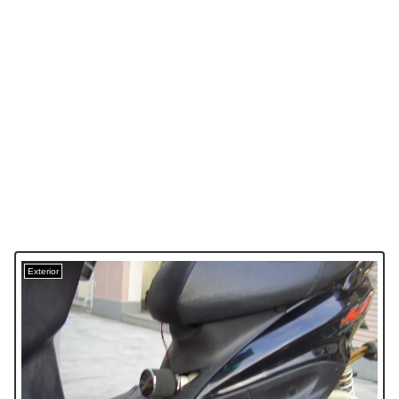
Exterior