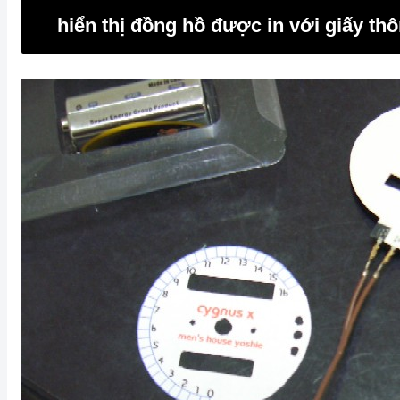
hiển thị đồng hồ được in với giấy th