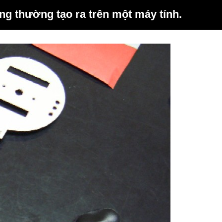
ông thường tạo ra trên một máy tính.