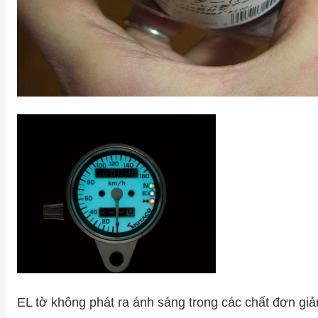
EL tờ không phát ra ánh sáng trong các chất đơn giản,