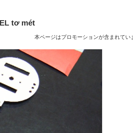
 EL tơ mét
本ページはプロモーションが含まれてい