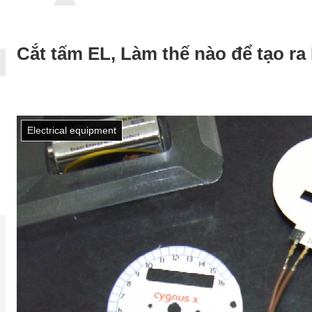
Cắt tấm EL, Làm thế nào để tạo ra
Electrical equipment