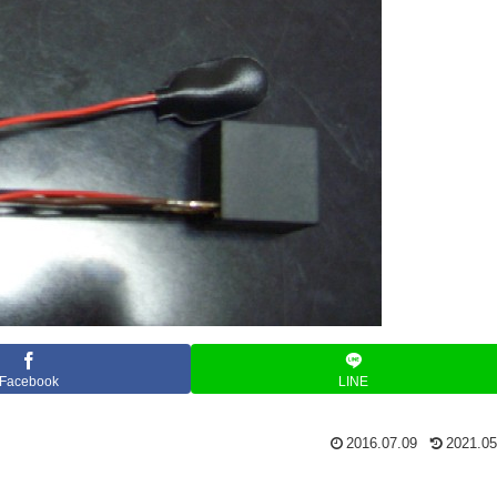
Facebook
LINE
2016.07.09
2021.05