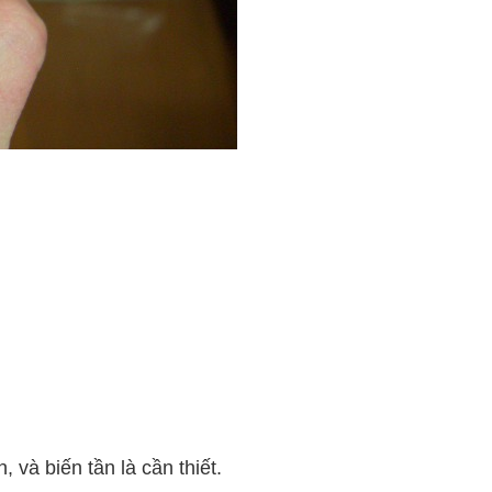
 và biến tần là cần thiết.